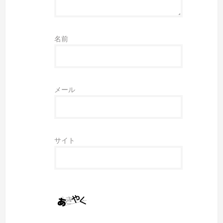
名前
メール
サイト