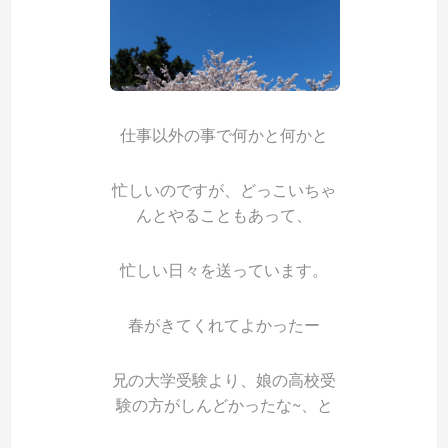
仕事以外の事で何かと何かと
忙しいのですが、どっこいちゃ
んとやることもあって、
忙しい日々を送っています。
春がきてくれてよかったー
兄の大学受験より、娘の高校受
験の方がしんどかったな~、と