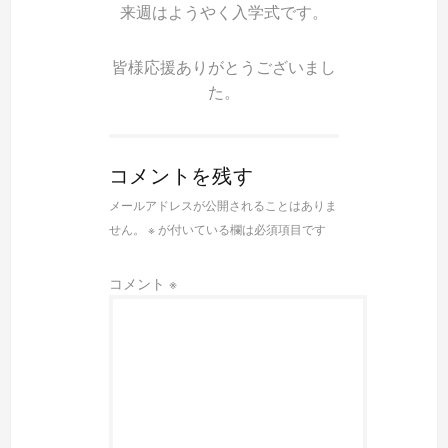
来週はようやく入学式です。
皆様応援ありがとうございまし
た。
コメントを残す
メールアドレスが公開されることはありま
せん。
※
が付いている欄は必須項目です
コメント
※